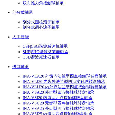
双向推力角接触球轴承
剖分式轴承
剖分式圆柱滚子轴承
剖分式调心滚子轴承
人工智能
CSF|CSG谐波减速机轴承
SHF|SHG谐波减速器轴承
CSD谐波减速器轴承
进口轴承
INA-VLA20 外齿内法兰型四点接触球转盘轴承
INA-VLI20 内齿外法兰型四点接触球转盘轴承
INA-VLU20 内外双法兰型四点接触球转盘轴承
INA-VSA20 外齿型四点接触球转盘轴承
INA-VSI20 内齿型四点接触球转盘轴承
INA-VSU20 无齿型四点接触球转盘轴承
INA-VSA25 外齿型四点接触球转盘轴承
INA-VSI25 内齿型四点接触球转盘轴承