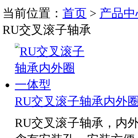
当前位置：
首页
>
产品中
RU交叉滚子轴承
RU交叉滚子轴承内外
RU交叉滚子轴承，内