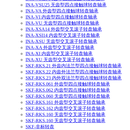
INA-VSU25 无齿型四点接触球转盘轴承
INA-VA 外齿型四点接触球转盘轴承
INA-VI 内齿型四点接触球转盘轴承
INA-VU 无齿型四点接触球转盘轴承
INA-XSA14 外齿型交叉滚子转盘轴承
INA-XSI14 内齿型交叉滚子转盘轴承
INA-XSU 无齿型交叉滚子转盘轴承
INA-XA 外齿型交叉滚子转盘轴承
INA-XI 内齿型交叉滚子转盘轴承
INA-XU 无齿型交叉滚子转盘轴承
SKF-RKS.21 外齿内法兰型四点接触球转盘轴承
SKF-RKS.22 内齿外法兰型四点接触球转盘轴承
SKF-RKS.23 内外双法兰型四点接触球转盘轴承
SKF-RKS.061 外齿型四点接触球转盘轴承
SKF-RKS.062 内齿型四点接触球转盘轴承
SKF-RKS.060 无齿型四点接触球转盘轴承
SKF-RKS.161 外齿型交叉滚子转盘轴承
SKF-RKS.162 内齿型交叉滚子转盘轴承
SKF-RKS.160 无齿型交叉滚子转盘轴承
SKF-RKS.160 无齿型交叉滚子转盘轴承
SKF-非标转盘