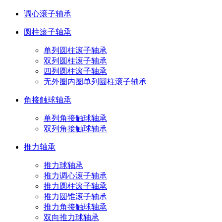
调心滚子轴承
圆柱滚子轴承
单列圆柱滚子轴承
双列圆柱滚子轴承
四列圆柱滚子轴承
无外圈内圈单列圆柱滚子轴承
角接触球轴承
单列角接触球轴承
双列角接触球轴承
推力轴承
推力球轴承
推力调心滚子轴承
推力圆柱滚子轴承
推力圆锥滚子轴承
推力角接触球轴承
双向推力球轴承