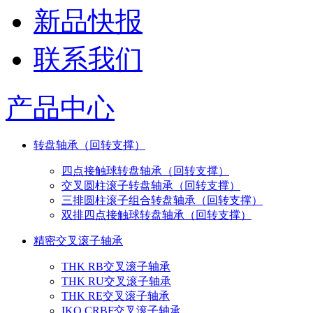
新品快报
联系我们
产品中心
转盘轴承（回转支撑）
四点接触球转盘轴承（回转支撑）
交叉圆柱滚子转盘轴承（回转支撑）
三排圆柱滚子组合转盘轴承（回转支撑）
双排四点接触球转盘轴承（回转支撑）
精密交叉滚子轴承
THK RB交叉滚子轴承
THK RU交叉滚子轴承
THK RE交叉滚子轴承
IKO CRBF交叉滚子轴承