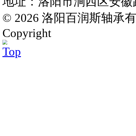
地址：洛阳市涧西区安徽路万
© 2026 洛阳百润斯轴承有限公司
Copyright
Top