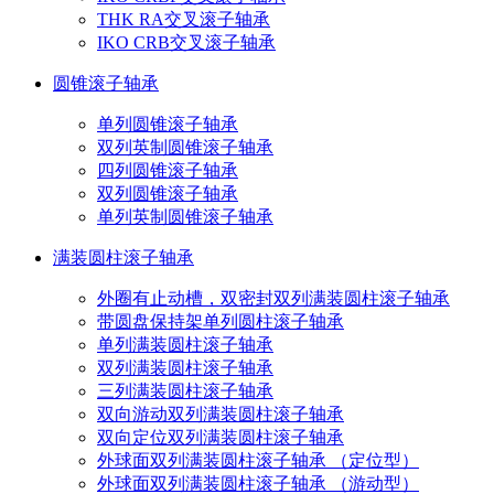
THK RA交叉滚子轴承
IKO CRB交叉滚子轴承
圆锥滚子轴承
单列圆锥滚子轴承
双列英制圆锥滚子轴承
四列圆锥滚子轴承
双列圆锥滚子轴承
单列英制圆锥滚子轴承
满装圆柱滚子轴承
外圈有止动槽，双密封双列满装圆柱滚子轴承
带圆盘保持架单列圆柱滚子轴承
单列满装圆柱滚子轴承
双列满装圆柱滚子轴承
三列满装圆柱滚子轴承
双向游动双列满装圆柱滚子轴承
双向定位双列满装圆柱滚子轴承
外球面双列满装圆柱滚子轴承 （定位型）
外球面双列满装圆柱滚子轴承 （游动型）