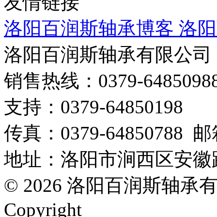
友情链接
洛阳百润斯轴承博客
洛阳
洛阳百润斯轴承有限公司
销售热线：0379-64850988
支持：0379-64850198
传真：0379-64850788 邮箱：
地址：洛阳市涧西区安徽路万
© 2026 洛阳百润斯轴承有限公司
Copyright