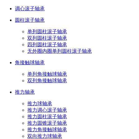
调心滚子轴承
圆柱滚子轴承
单列圆柱滚子轴承
双列圆柱滚子轴承
四列圆柱滚子轴承
无外圈内圈单列圆柱滚子轴承
角接触球轴承
单列角接触球轴承
双列角接触球轴承
推力轴承
推力球轴承
推力调心滚子轴承
推力圆柱滚子轴承
推力圆锥滚子轴承
推力角接触球轴承
双向推力球轴承