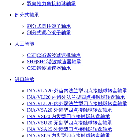
双向推力角接触球轴承
剖分式轴承
剖分式圆柱滚子轴承
剖分式调心滚子轴承
人工智能
CSF|CSG谐波减速机轴承
SHF|SHG谐波减速器轴承
CSD谐波减速器轴承
进口轴承
INA-VLA20 外齿内法兰型四点接触球转盘轴承
INA-VLI20 内齿外法兰型四点接触球转盘轴承
INA-VLU20 内外双法兰型四点接触球转盘轴承
INA-VSA20 外齿型四点接触球转盘轴承
INA-VSI20 内齿型四点接触球转盘轴承
INA-VSU20 无齿型四点接触球转盘轴承
INA-VSA25 外齿型四点接触球转盘轴承
INA-VSI25 内齿型四点接触球转盘轴承