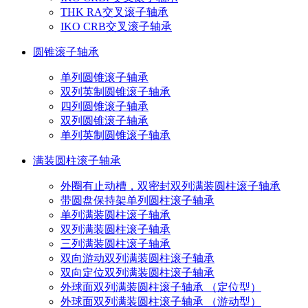
THK RA交叉滚子轴承
IKO CRB交叉滚子轴承
圆锥滚子轴承
单列圆锥滚子轴承
双列英制圆锥滚子轴承
四列圆锥滚子轴承
双列圆锥滚子轴承
单列英制圆锥滚子轴承
满装圆柱滚子轴承
外圈有止动槽，双密封双列满装圆柱滚子轴承
带圆盘保持架单列圆柱滚子轴承
单列满装圆柱滚子轴承
双列满装圆柱滚子轴承
三列满装圆柱滚子轴承
双向游动双列满装圆柱滚子轴承
双向定位双列满装圆柱滚子轴承
外球面双列满装圆柱滚子轴承 （定位型）
外球面双列满装圆柱滚子轴承 （游动型）