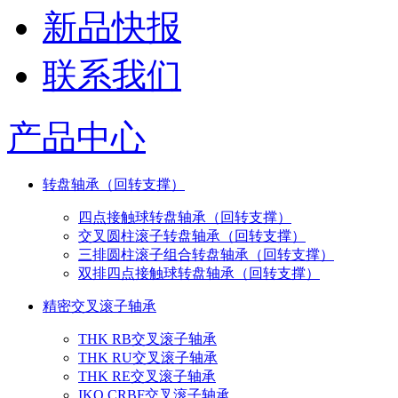
新品快报
联系我们
产品中心
转盘轴承（回转支撑）
四点接触球转盘轴承（回转支撑）
交叉圆柱滚子转盘轴承（回转支撑）
三排圆柱滚子组合转盘轴承（回转支撑）
双排四点接触球转盘轴承（回转支撑）
精密交叉滚子轴承
THK RB交叉滚子轴承
THK RU交叉滚子轴承
THK RE交叉滚子轴承
IKO CRBF交叉滚子轴承