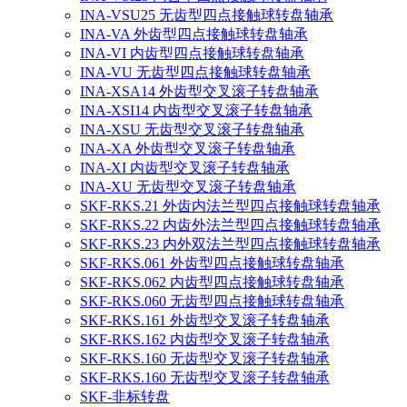
INA-VSU25 无齿型四点接触球转盘轴承
INA-VA 外齿型四点接触球转盘轴承
INA-VI 内齿型四点接触球转盘轴承
INA-VU 无齿型四点接触球转盘轴承
INA-XSA14 外齿型交叉滚子转盘轴承
INA-XSI14 内齿型交叉滚子转盘轴承
INA-XSU 无齿型交叉滚子转盘轴承
INA-XA 外齿型交叉滚子转盘轴承
INA-XI 内齿型交叉滚子转盘轴承
INA-XU 无齿型交叉滚子转盘轴承
SKF-RKS.21 外齿内法兰型四点接触球转盘轴承
SKF-RKS.22 内齿外法兰型四点接触球转盘轴承
SKF-RKS.23 内外双法兰型四点接触球转盘轴承
SKF-RKS.061 外齿型四点接触球转盘轴承
SKF-RKS.062 内齿型四点接触球转盘轴承
SKF-RKS.060 无齿型四点接触球转盘轴承
SKF-RKS.161 外齿型交叉滚子转盘轴承
SKF-RKS.162 内齿型交叉滚子转盘轴承
SKF-RKS.160 无齿型交叉滚子转盘轴承
SKF-RKS.160 无齿型交叉滚子转盘轴承
SKF-非标转盘