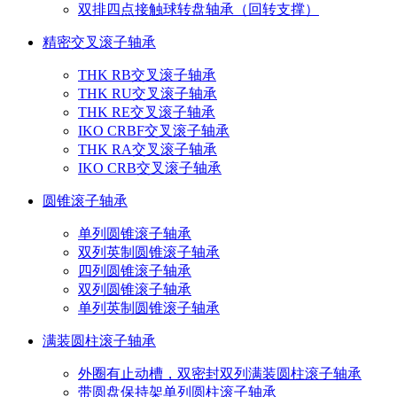
双排四点接触球转盘轴承（回转支撑）
精密交叉滚子轴承
THK RB交叉滚子轴承
THK RU交叉滚子轴承
THK RE交叉滚子轴承
IKO CRBF交叉滚子轴承
THK RA交叉滚子轴承
IKO CRB交叉滚子轴承
圆锥滚子轴承
单列圆锥滚子轴承
双列英制圆锥滚子轴承
四列圆锥滚子轴承
双列圆锥滚子轴承
单列英制圆锥滚子轴承
满装圆柱滚子轴承
外圈有止动槽，双密封双列满装圆柱滚子轴承
带圆盘保持架单列圆柱滚子轴承