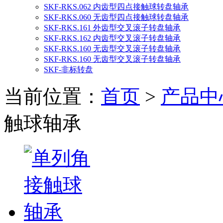
SKF-RKS.062 内齿型四点接触球转盘轴承
SKF-RKS.060 无齿型四点接触球转盘轴承
SKF-RKS.161 外齿型交叉滚子转盘轴承
SKF-RKS.162 内齿型交叉滚子转盘轴承
SKF-RKS.160 无齿型交叉滚子转盘轴承
SKF-RKS.160 无齿型交叉滚子转盘轴承
SKF-非标转盘
当前位置：
首页
>
产品中
触球轴承