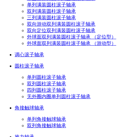
单列满装圆柱滚子轴承
双列满装圆柱滚子轴承
三列满装圆柱滚子轴承
双向游动双列满装圆柱滚子轴承
双向定位双列满装圆柱滚子轴承
外球面双列满装圆柱滚子轴承 （定位型）
外球面双列满装圆柱滚子轴承 （游动型）
调心滚子轴承
圆柱滚子轴承
单列圆柱滚子轴承
双列圆柱滚子轴承
四列圆柱滚子轴承
无外圈内圈单列圆柱滚子轴承
角接触球轴承
单列角接触球轴承
双列角接触球轴承
推力轴承