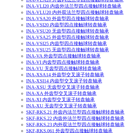
INA-VLI20 内齿外法兰型四点接触球转盘轴承
INA-VLU20 内外双法兰型四点接触球转盘轴承
INA-VSA20 外齿型四点接触球转盘轴承
INA-VSI20 内齿型四点接触球转盘轴承
INA-VSU20 无齿型四点接触球转盘轴承
INA-VSA25 外齿型四点接触球转盘轴承
INA-VSI25 内齿型四点接触球转盘轴承
INA-VSU25 无齿型四点接触球转盘轴承
INA-VA 外齿型四点接触球转盘轴承
INA-VI 内齿型四点接触球转盘轴承
INA-VU 无齿型四点接触球转盘轴承
INA-XSA14 外齿型交叉滚子转盘轴承
INA-XSI14 内齿型交叉滚子转盘轴承
INA-XSU 无齿型交叉滚子转盘轴承
INA-XA 外齿型交叉滚子转盘轴承
INA-XI 内齿型交叉滚子转盘轴承
INA-XU 无齿型交叉滚子转盘轴承
SKF-RKS.21 外齿内法兰型四点接触球转盘轴承
SKF-RKS.22 内齿外法兰型四点接触球转盘轴承
SKF-RKS.23 内外双法兰型四点接触球转盘轴承
SKF-RKS.061 外齿型四点接触球转盘轴承