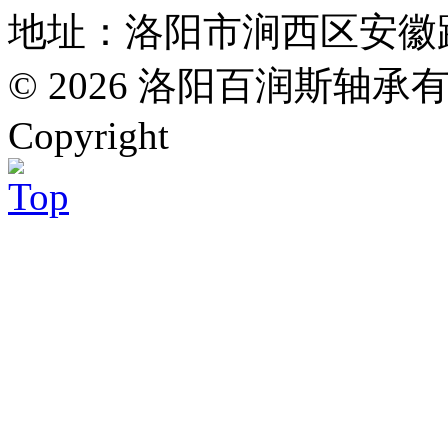
地址：洛阳市涧西区安徽路万
© 2026 洛阳百润斯轴承有限公司
Copyright
Top