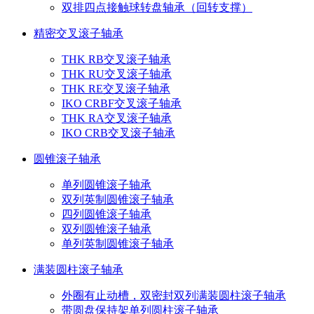
双排四点接触球转盘轴承（回转支撑）
精密交叉滚子轴承
THK RB交叉滚子轴承
THK RU交叉滚子轴承
THK RE交叉滚子轴承
IKO CRBF交叉滚子轴承
THK RA交叉滚子轴承
IKO CRB交叉滚子轴承
圆锥滚子轴承
单列圆锥滚子轴承
双列英制圆锥滚子轴承
四列圆锥滚子轴承
双列圆锥滚子轴承
单列英制圆锥滚子轴承
满装圆柱滚子轴承
外圈有止动槽，双密封双列满装圆柱滚子轴承
带圆盘保持架单列圆柱滚子轴承