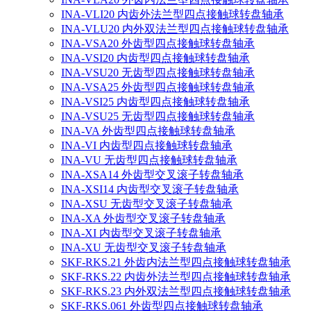
INA-VLI20 内齿外法兰型四点接触球转盘轴承
INA-VLU20 内外双法兰型四点接触球转盘轴承
INA-VSA20 外齿型四点接触球转盘轴承
INA-VSI20 内齿型四点接触球转盘轴承
INA-VSU20 无齿型四点接触球转盘轴承
INA-VSA25 外齿型四点接触球转盘轴承
INA-VSI25 内齿型四点接触球转盘轴承
INA-VSU25 无齿型四点接触球转盘轴承
INA-VA 外齿型四点接触球转盘轴承
INA-VI 内齿型四点接触球转盘轴承
INA-VU 无齿型四点接触球转盘轴承
INA-XSA14 外齿型交叉滚子转盘轴承
INA-XSI14 内齿型交叉滚子转盘轴承
INA-XSU 无齿型交叉滚子转盘轴承
INA-XA 外齿型交叉滚子转盘轴承
INA-XI 内齿型交叉滚子转盘轴承
INA-XU 无齿型交叉滚子转盘轴承
SKF-RKS.21 外齿内法兰型四点接触球转盘轴承
SKF-RKS.22 内齿外法兰型四点接触球转盘轴承
SKF-RKS.23 内外双法兰型四点接触球转盘轴承
SKF-RKS.061 外齿型四点接触球转盘轴承