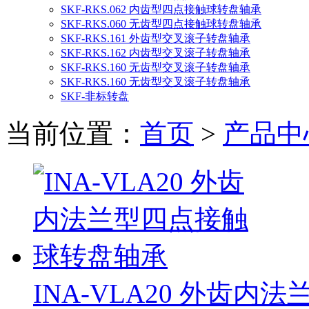
SKF-RKS.062 内齿型四点接触球转盘轴承
SKF-RKS.060 无齿型四点接触球转盘轴承
SKF-RKS.161 外齿型交叉滚子转盘轴承
SKF-RKS.162 内齿型交叉滚子转盘轴承
SKF-RKS.160 无齿型交叉滚子转盘轴承
SKF-RKS.160 无齿型交叉滚子转盘轴承
SKF-非标转盘
当前位置：
首页
>
产品中
INA-VLA20 外齿内法兰