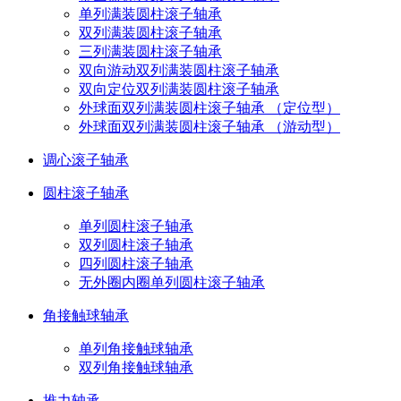
单列满装圆柱滚子轴承
双列满装圆柱滚子轴承
三列满装圆柱滚子轴承
双向游动双列满装圆柱滚子轴承
双向定位双列满装圆柱滚子轴承
外球面双列满装圆柱滚子轴承 （定位型）
外球面双列满装圆柱滚子轴承 （游动型）
调心滚子轴承
圆柱滚子轴承
单列圆柱滚子轴承
双列圆柱滚子轴承
四列圆柱滚子轴承
无外圈内圈单列圆柱滚子轴承
角接触球轴承
单列角接触球轴承
双列角接触球轴承
推力轴承