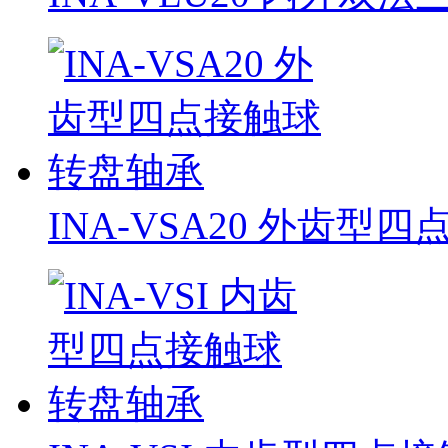
INA-VSA20 外齿型四点