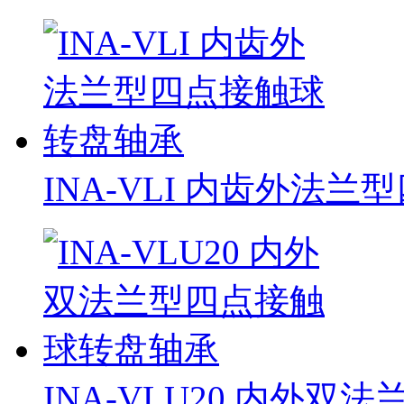
INA-VLI 内齿外法兰型
INA-VLU20 内外双法兰