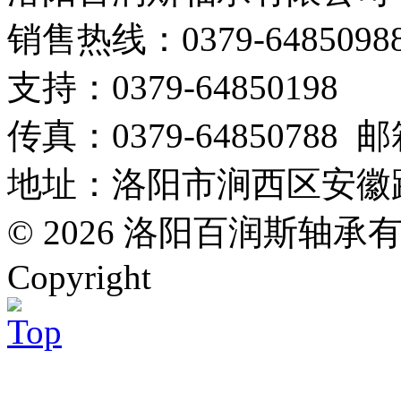
销售热线：0379-64850988
支持：0379-64850198
传真：0379-64850788 邮箱：
地址：洛阳市涧西区安徽路万
© 2026 洛阳百润斯轴承有限公司
Copyright
Top